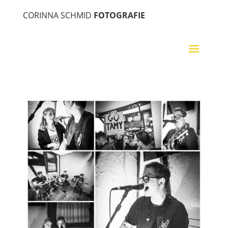
CORINNA SCHMID
FOTOGRAFIE