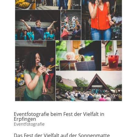
Eventfotografie beim Fest der Vielfalt in
Erpfingen
Eventfotografie
Das Fest der Vielfalt auf der Sonnenmatte