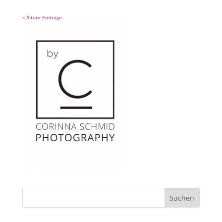
« Ältere Einträge