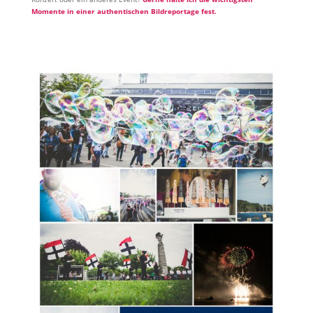
Momente in einer authentischen Bildreportage fest.