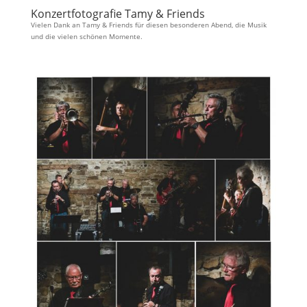
Konzertfotografie Tamy & Friends
Vielen Dank an Tamy & Friends für diesen besonderen Abend, die Musik
und die vielen schönen Momente.