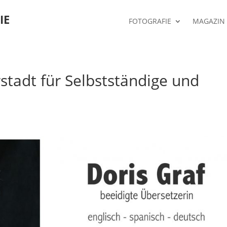
IE
FOTOGRAFIE
MAGAZIN
rstadt für Selbstständige und