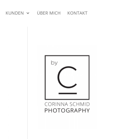
KUNDEN
ÜBER MICH
KONTAKT