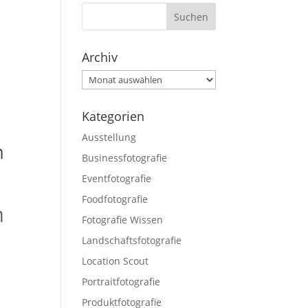
Archiv
Archiv
Kategorien
Ausstellung
Businessfotografie
Eventfotografie
Foodfotografie
Fotografie Wissen
Landschaftsfotografie
Location Scout
Portraitfotografie
Produktfotografie