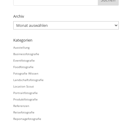
Archiv
Archiv
Kategorien
Ausstellung
Businessfotografie
Eventfotografie
Foodfotografie
Fotografie Wissen
Landschaftsfotografie
Location Scout
Portraitfotografie
Produktfotografie
Referenzen
Reisefotografie
Reportagefotografie