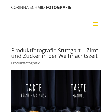
CORINNA SCHMID
FOTOGRAFIE
Produktfotografie Stuttgart – Zimt
und Zucker in der Weihnachtszeit
Produktfotografie