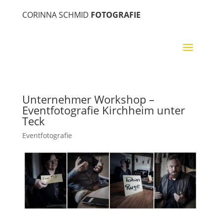
CORINNA SCHMID
FOTOGRAFIE
Unternehmer Workshop –
Eventfotografie Kirchheim unter
Teck
Eventfotografie