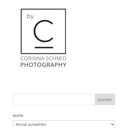
Archiv
Archiv