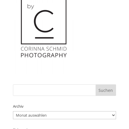
Archiv
Archiv