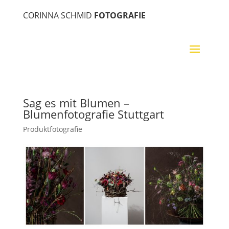
CORINNA SCHMID
FOTOGRAFIE
Sag es mit Blumen –
Blumenfotografie Stuttgart
Produktfotografie