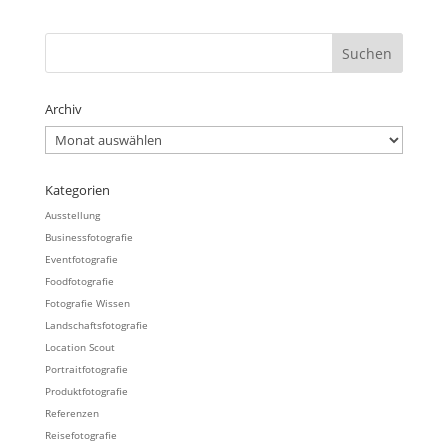
Archiv
Archiv
Kategorien
Ausstellung
Businessfotografie
Eventfotografie
Foodfotografie
Fotografie Wissen
Landschaftsfotografie
Location Scout
Portraitfotografie
Produktfotografie
Referenzen
Reisefotografie