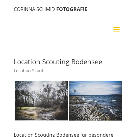
CORINNA SCHMID
FOTOGRAFIE
Location Scouting Bodensee
Location Scout
Location Scouting Bodensee für besondere