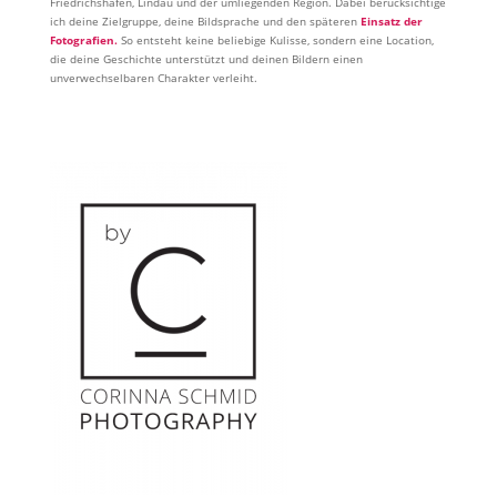
Friedrichshafen, Lindau und der umliegenden Region. Dabei berücksichtige
ich deine Zielgruppe, deine Bildsprache und den späteren
Einsatz der
Fotografien.
So entsteht keine beliebige Kulisse, sondern eine Location,
die deine Geschichte unterstützt und deinen Bildern einen
unverwechselbaren Charakter verleiht.