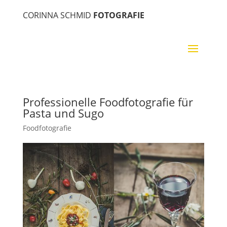
CORINNA SCHMID
FOTOGRAFIE
Professionelle Foodfotografie für
Pasta und Sugo
Foodfotografie