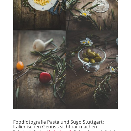
Foodfotografie Pasta und Sugo Stuttgart:
Italienischen Genuss sichtbar machen