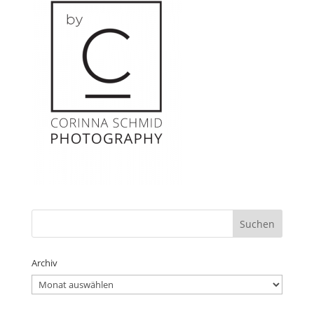
Archiv
Archiv