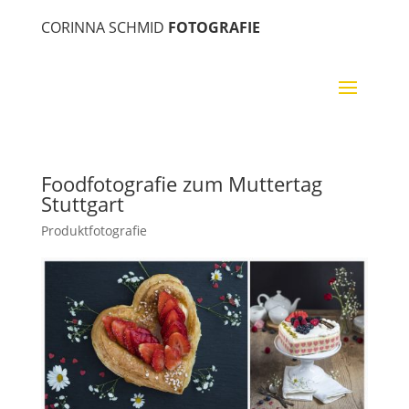
CORINNA SCHMID
FOTOGRAFIE
Foodfotografie zum Muttertag
Stuttgart
Produktfotografie